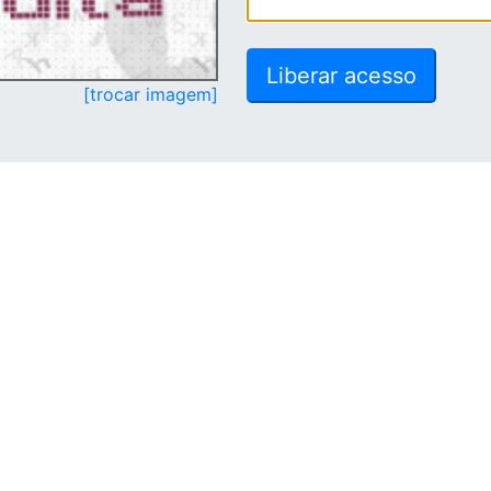
[trocar imagem]