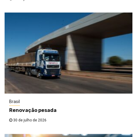
Brasil
Renovação pesada
30 de julho de 2026