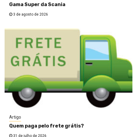
Gama Super da Scania
3 de agosto de 2026
Artigo
Quem paga pelo frete grátis?
31 de julho de 2026