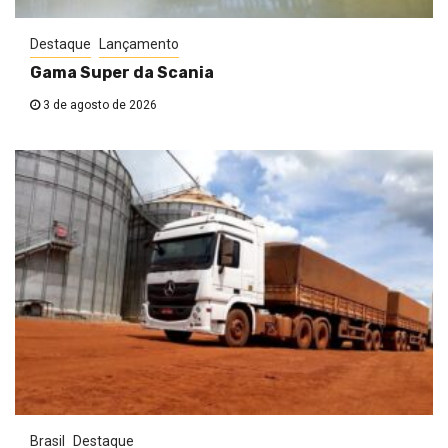
Destaque
Lançamento
Gama Super da Scania
3 de agosto de 2026
Brasil
Destaque