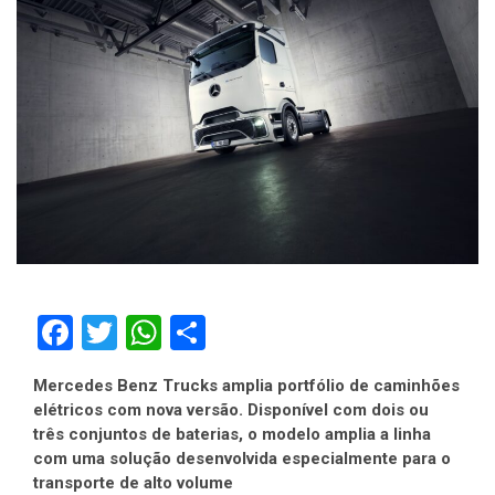
Facebook
Twitter
WhatsApp
Compartilhar
Mercedes Benz Trucks amplia portfólio de caminhões
elétricos com nova versão. Disponível com dois ou
três conjuntos de baterias, o modelo amplia a linha
com uma solução desenvolvida especialmente para o
transporte de alto volume