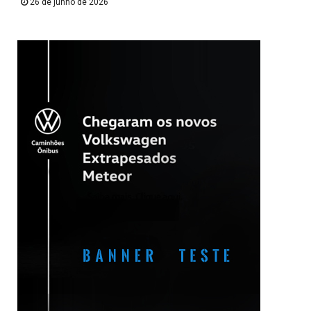
26 de junho de 2026