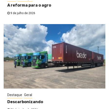
A reforma para o agro
9 de julho de 2026
Destaque
Geral
Descarbonizando