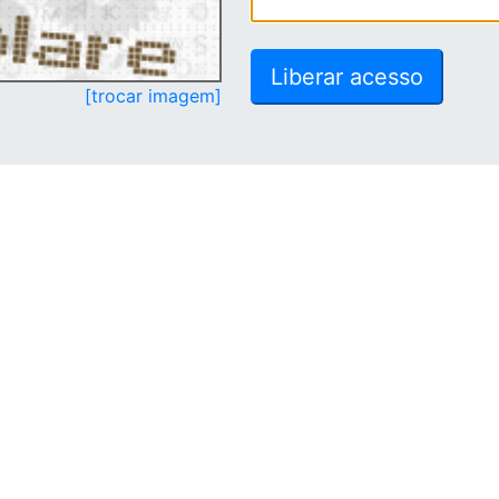
[trocar imagem]