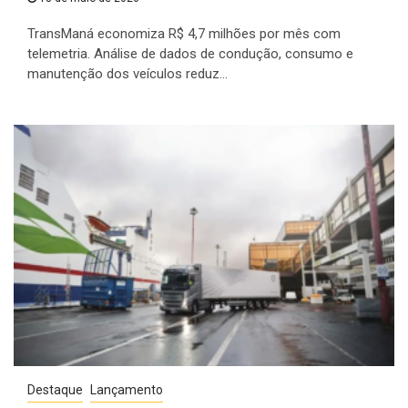
TransManá economiza R$ 4,7 milhões por mês com
telemetria. Análise de dados de condução, consumo e
manutenção dos veículos reduz...
Destaque
Lançamento