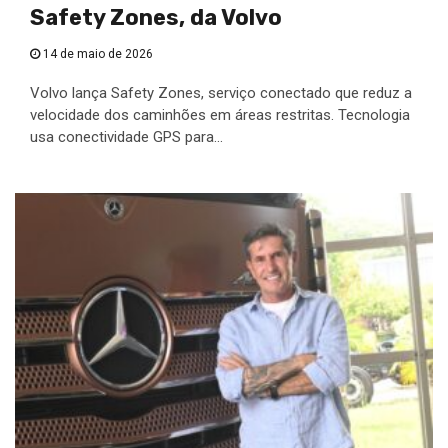
Safety Zones, da Volvo
14 de maio de 2026
Volvo lança Safety Zones, serviço conectado que reduz a
velocidade dos caminhões em áreas restritas. Tecnologia
usa conectividade GPS para...