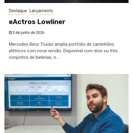
Destaque
Lançamento
eActros Lowliner
3 de junho de 2026
Mercedes Benz Trucks amplia portfólio de caminhões
elétricos com nova versão. Disponível com dois ou três
conjuntos de baterias, o...