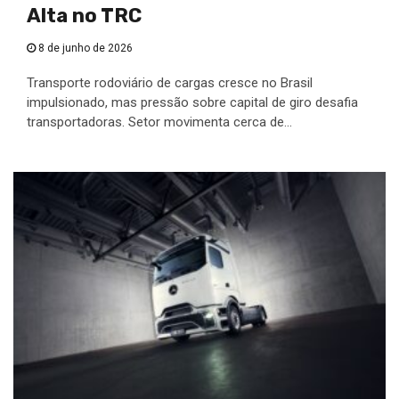
Alta no TRC
8 de junho de 2026
Transporte rodoviário de cargas cresce no Brasil
impulsionado, mas pressão sobre capital de giro desafia
transportadoras. Setor movimenta cerca de...