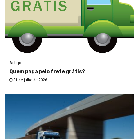
Artigo
Quem paga pelo frete grátis?
31 de julho de 2026