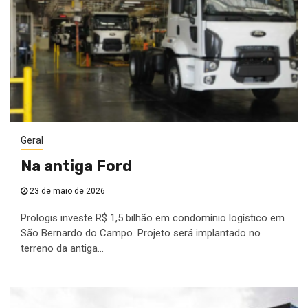
Geral
Na antiga Ford
23 de maio de 2026
Prologis investe R$ 1,5 bilhão em condomínio logístico em
São Bernardo do Campo. Projeto será implantado no
terreno da antiga...