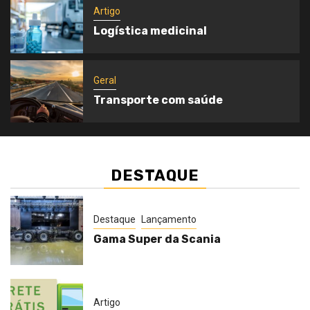
Artigo
Logística medicinal
Geral
Transporte com saúde
DESTAQUE
Destaque
Lançamento
Gama Super da Scania
Artigo