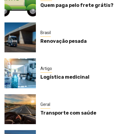
Quem paga pelo frete grátis?
Brasil
Renovação pesada
Artigo
Logística medicinal
Geral
Transporte com saúde