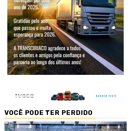
VOCÊ PODE TER PERDIDO