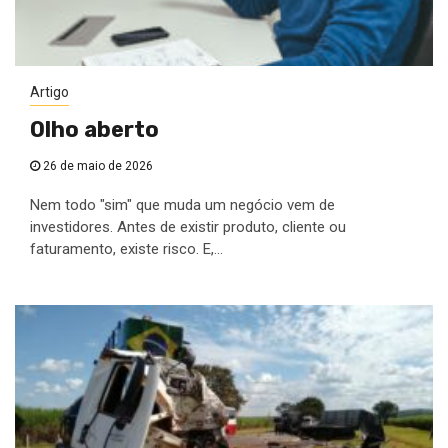
Artigo
Olho aberto
26 de maio de 2026
Nem todo "sim" que muda um negócio vem de
investidores. Antes de existir produto, cliente ou
faturamento, existe risco. E,...