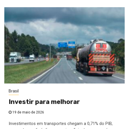
Brasil
Investir para melhorar
19 de maio de 2026
Investimentos em transportes chegam a 0,71% do PIB,