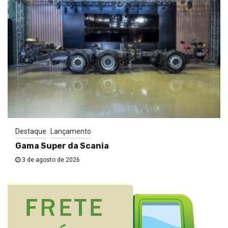
Destaque
Lançamento
Gama Super da Scania
3 de agosto de 2026