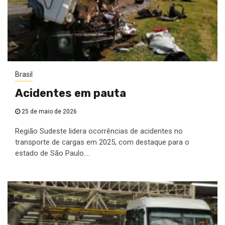
Brasil
Acidentes em pauta
25 de maio de 2026
Região Sudeste lidera ocorrências de acidentes no
transporte de cargas em 2025, com destaque para o
estado de São Paulo....