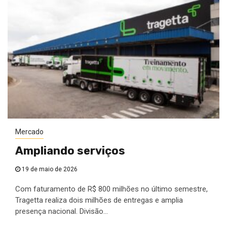
Mercado
Ampliando serviços
19 de maio de 2026
Com faturamento de R$ 800 milhões no último semestre,
Tragetta realiza dois milhões de entregas e amplia
presença nacional. Divisão...