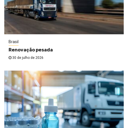
Brasil
Renovação pesada
30 de julho de 2026