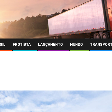
SIL
FROTISTA
LANÇAMENTO
MUNDO
TRANSPOR