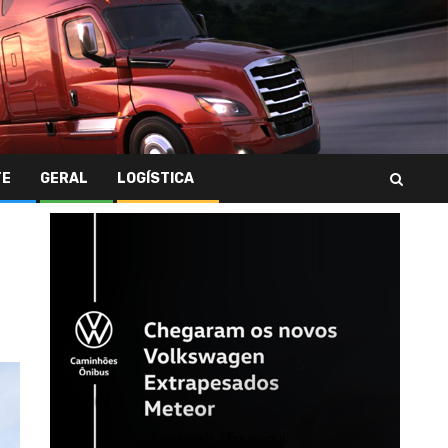
TE
GERAL
LOGÍSTICA