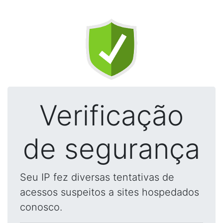
Verificação
de segurança
Seu IP fez diversas tentativas de
acessos suspeitos a sites hospedados
conosco.