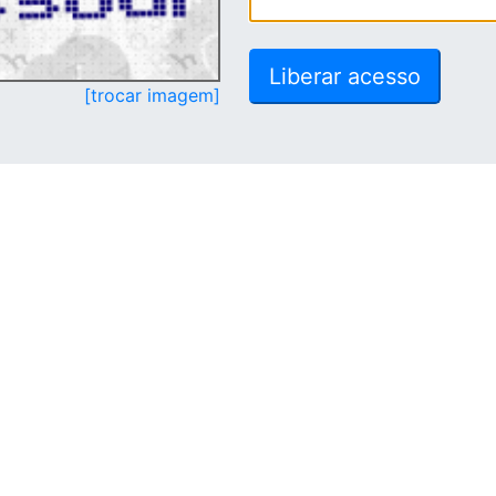
[trocar imagem]