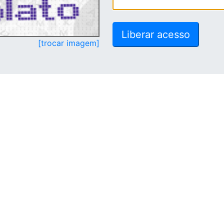
[trocar imagem]