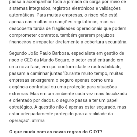
passa a acompanhar toda a jornada da carga por meio de
sistemas integrados, registros eletrônicos e validações
automáticas. Para muitas empresas, o risco não está
apenas nas multas ou sanções regulatórias, mas na
descoberta tardia de fragilidades operacionais que podem
comprometer contratos, também gerarem prejuízos
financeiros e impactar diretamente a cobertura securitária.
Segundo João Paulo Barbosa, especialista em gestão de
risco e CEO da Mundo Seguro, o setor está entrando em
uma nova fase, em que conformidade e rastreabilidade,
passam a caminhar juntas.”Durante muito tempo, muitas
empresas enxergaram o seguro apenas como uma
exigência contratual ou uma proteção para situações
extremas. Mas em um ambiente cada vez mais fiscalizado
e orientado por dados, o seguro passa a ter um papel
estratégico. A questão não é apenas estar segurado, mas
estar adequadamente protegido para a realidade da
operação”, afirma.
O que muda com as novas regras do CIOT?