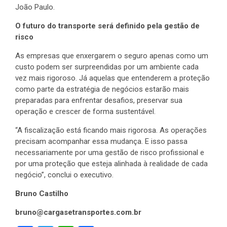
João Paulo.
O futuro do transporte será definido pela gestão de
risco
As empresas que enxergarem o seguro apenas como um
custo podem ser surpreendidas por um ambiente cada
vez mais rigoroso. Já aquelas que entenderem a proteção
como parte da estratégia de negócios estarão mais
preparadas para enfrentar desafios, preservar sua
operação e crescer de forma sustentável.
“A fiscalização está ficando mais rigorosa. As operações
precisam acompanhar essa mudança. E isso passa
necessariamente por uma gestão de risco profissional e
por uma proteção que esteja alinhada à realidade de cada
negócio”, conclui o executivo.
Bruno Castilho
bruno@cargasetransportes.com.br