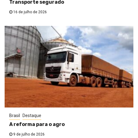
Transporte segurado
16 de julho de 2026
Brasil
Destaque
A reforma para o agro
9 de julho de 2026