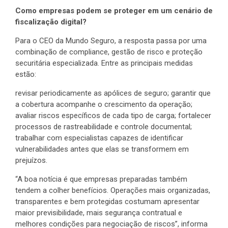
Como empresas podem se proteger em um cenário de
fiscalização digital?
Para o CEO da Mundo Seguro, a resposta passa por uma
combinação de compliance, gestão de risco e proteção
securitária especializada. Entre as principais medidas
estão:
revisar periodicamente as apólices de seguro; garantir que
a cobertura acompanhe o crescimento da operação;
avaliar riscos específicos de cada tipo de carga; fortalecer
processos de rastreabilidade e controle documental;
trabalhar com especialistas capazes de identificar
vulnerabilidades antes que elas se transformem em
prejuízos.
“A boa notícia é que empresas preparadas também
tendem a colher benefícios. Operações mais organizadas,
transparentes e bem protegidas costumam apresentar
maior previsibilidade, mais segurança contratual e
melhores condições para negociação de riscos”, informa