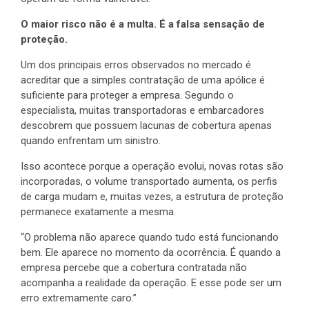
O maior risco não é a multa. É a falsa sensação de
proteção.
Um dos principais erros observados no mercado é
acreditar que a simples contratação de uma apólice é
suficiente para proteger a empresa. Segundo o
especialista, muitas transportadoras e embarcadores
descobrem que possuem lacunas de cobertura apenas
quando enfrentam um sinistro.
Isso acontece porque a operação evolui, novas rotas são
incorporadas, o volume transportado aumenta, os perfis
de carga mudam e, muitas vezes, a estrutura de proteção
permanece exatamente a mesma.
“O problema não aparece quando tudo está funcionando
bem. Ele aparece no momento da ocorrência. É quando a
empresa percebe que a cobertura contratada não
acompanha a realidade da operação. E esse pode ser um
erro extremamente caro.”