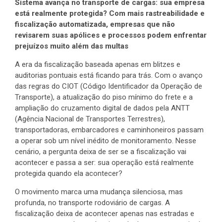
Sistema avança no transporte de cargas: sua empresa
está realmente protegida? Com mais rastreabilidade e
fiscalização automatizada, empresas que não
revisarem suas apólices e processos podem enfrentar
prejuízos muito além das multas
A era da fiscalização baseada apenas em blitzes e
auditorias pontuais está ficando para trás. Com o avanço
das regras do CIOT (Código Identificador da Operação de
Transporte), a atualização do piso mínimo do frete e a
ampliação do cruzamento digital de dados pela ANTT
(Agência Nacional de Transportes Terrestres),
transportadoras, embarcadores e caminhoneiros passam
a operar sob um nível inédito de monitoramento. Nesse
cenário, a pergunta deixa de ser se a fiscalização vai
acontecer e passa a ser: sua operação está realmente
protegida quando ela acontecer?
O movimento marca uma mudança silenciosa, mas
profunda, no transporte rodoviário de cargas. A
fiscalização deixa de acontecer apenas nas estradas e