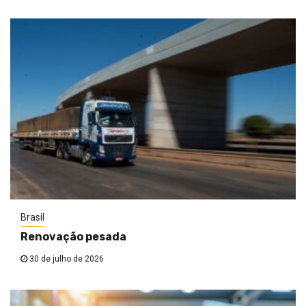
Brasil
Renovação pesada
30 de julho de 2026