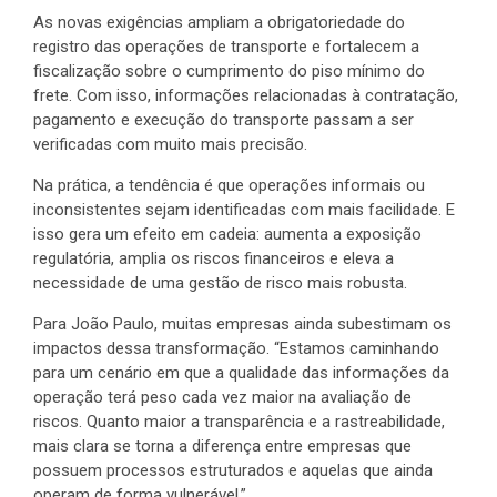
As novas exigências ampliam a obrigatoriedade do
registro das operações de transporte e fortalecem a
fiscalização sobre o cumprimento do piso mínimo do
frete. Com isso, informações relacionadas à contratação,
pagamento e execução do transporte passam a ser
verificadas com muito mais precisão.
Na prática, a tendência é que operações informais ou
inconsistentes sejam identificadas com mais facilidade. E
isso gera um efeito em cadeia: aumenta a exposição
regulatória, amplia os riscos financeiros e eleva a
necessidade de uma gestão de risco mais robusta.
Para João Paulo, muitas empresas ainda subestimam os
impactos dessa transformação. “Estamos caminhando
para um cenário em que a qualidade das informações da
operação terá peso cada vez maior na avaliação de
riscos. Quanto maior a transparência e a rastreabilidade,
mais clara se torna a diferença entre empresas que
possuem processos estruturados e aquelas que ainda
operam de forma vulnerável.”