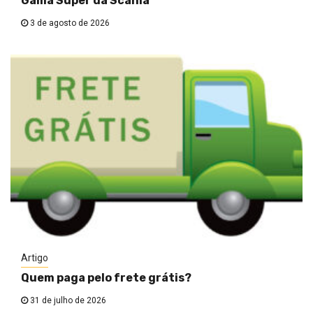
Gama Super da Scania
3 de agosto de 2026
Artigo
Quem paga pelo frete grátis?
31 de julho de 2026