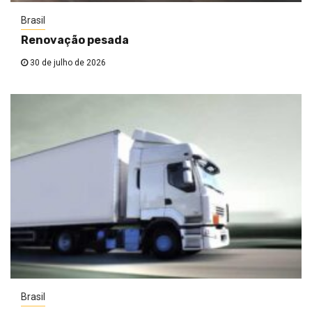
Brasil
Renovação pesada
30 de julho de 2026
Brasil