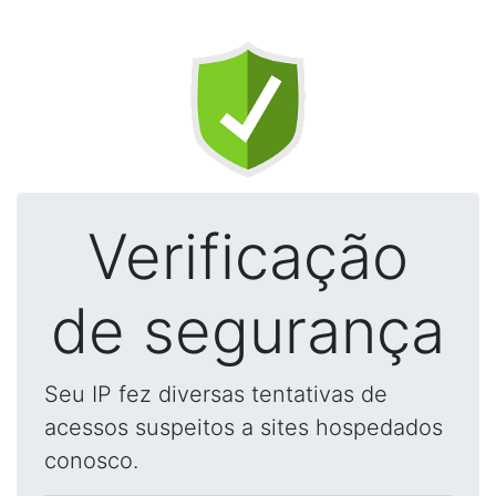
Verificação
de segurança
Seu IP fez diversas tentativas de
acessos suspeitos a sites hospedados
conosco.