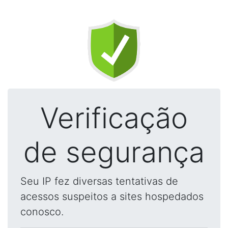
Verificação
de segurança
Seu IP fez diversas tentativas de
acessos suspeitos a sites hospedados
conosco.