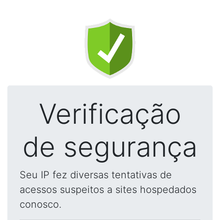
Verificação
de segurança
Seu IP fez diversas tentativas de
acessos suspeitos a sites hospedados
conosco.